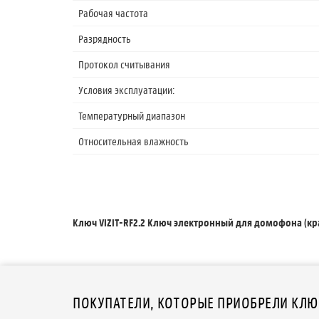
Рабочая частота
Разрядность
Протокол считывания
Условия эксплуатации:
Температурный диапазон
Относительная влажность
Ключ VIZIT-RF2.2 Ключ электронный для домофона (кра
ПОКУПАТЕЛИ, КОТОРЫЕ ПРИОБРЕЛИ КЛЮЧ