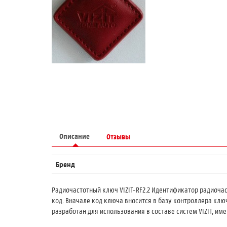
Описание
Отзывы
Бренд
Радиочастотный ключ VIZIT-RF2.2 Идентификатор радиоча
код. Вначале код ключа вносится в базу контроллера клю
разработан для использования в составе систем VIZIT, им