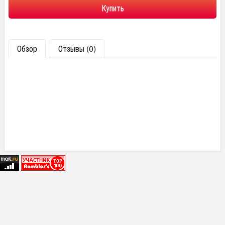
Обзор
Отзывы (0)