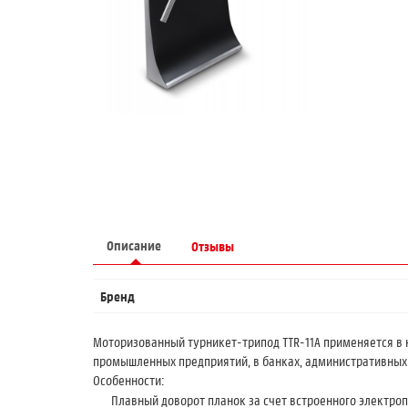
Описание
Отзывы
Бренд
Моторизованный турникет-трипод TTR-11A применяется в 
промышленных предприятий, в банках, административных 
Особенности:
Плавный доворот планок за счет встроенного электро