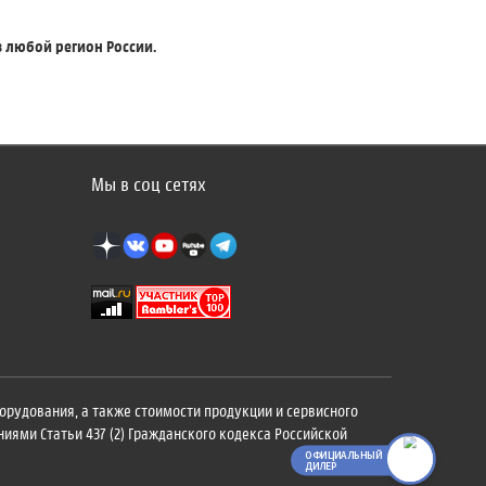
в любой регион России.
Мы в соц сетях
орудования, а также стоимости продукции и сервисного
ями Статьи 437 (2) Гражданского кодекса Российской
ОФИЦИАЛЬНЫЙ
ДИЛЕР