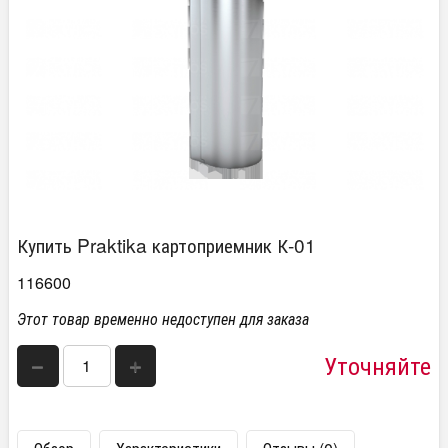
Купить Praktika картоприемник К-01
116600
Этот товар временно недоступен для заказа
Уточняйте
−
+