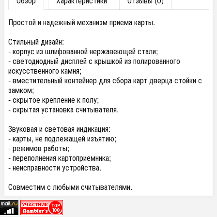
Обзор
Характеристики
Отзывы (0)
Простой и надежный механизм приема карты.
Стильный дизайн:
- корпус из шлифованной нержавеющей стали;
- светодиодный дисплей с крышкой из полированного
искусственного камня;
- вместительный контейнер для сбора карт дверца стойки с
замком;
- скрытое крепление к полу;
- скрытая установка считывателя.
Звуковая и световая индикация:
- карты, не подлежащей изъятию;
- режимов работы;
- переполнения картоприемника;
- неисправности устройства.
Совместим с любыми считывателями.