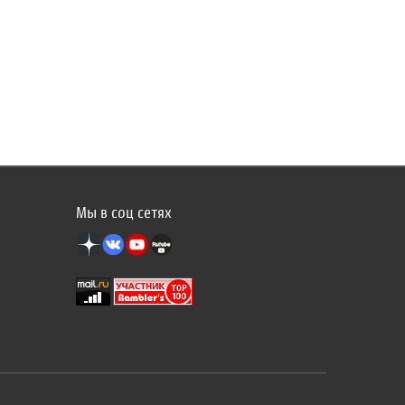
Мы в соц сетях