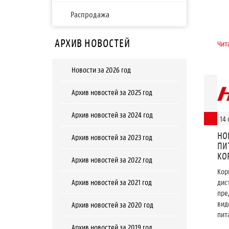
Распродажа
АРХИВ НОВОСТЕЙ
Чит
Новости за 2026 год
Архив новостей за 2025 год
Архив новостей за 2024 год
14 
НО
Архив новостей за 2023 год
ПИ
КО
Архив новостей за 2022 год
Кор
Архив новостей за 2021 год
дис
пре
вид
Архив новостей за 2020 год
пит
Архив новостей за 2019 год