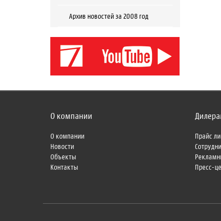
Архив новостей за 2008 год
О компании
Дилера
О компании
Прайс ли
Новости
Сотрудн
Объекты
Рекламн
Контакты
Пресс-ц