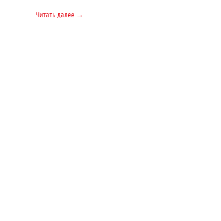
Читать далее →