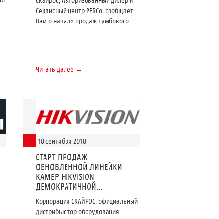
Скайрос, Авторизованный дилер и
Сервисный центр PERCo, сообщает
Вам о начале продаж тумбового...
Читать далее →
18 сентября 2018
СТАРТ ПРОДАЖ
ОБНОВЛЕННОЙ ЛИНЕЙКИ
КАМЕР HIKVISION
ДЕМОКРАТИЧНОЙ...
Корпорация СКАЙРОС, официальный
дистрибьютор оборудования