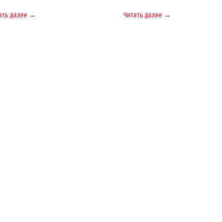
ать далее →
Читать далее →