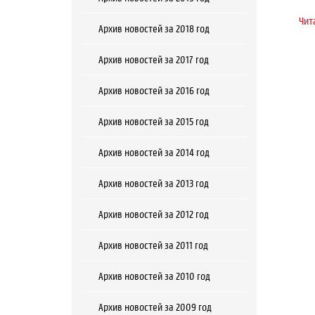
Чит
Архив новостей за 2018 год
Архив новостей за 2017 год
Архив новостей за 2016 год
Архив новостей за 2015 год
Архив новостей за 2014 год
Архив новостей за 2013 год
Архив новостей за 2012 год
Архив новостей за 2011 год
Архив новостей за 2010 год
Архив новостей за 2009 год